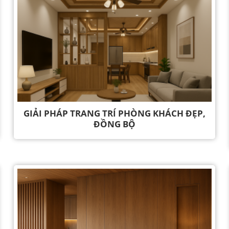
GIẢI PHÁP TRANG TRÍ PHÒNG KHÁCH ĐẸP,
ĐỒNG BỘ