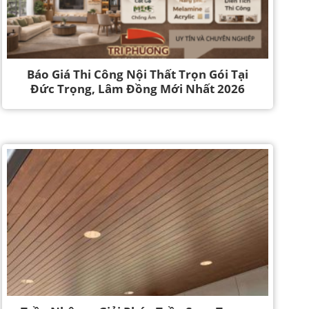
Báo Giá Thi Công Nội Thất Trọn Gói Tại
Đức Trọng, Lâm Đồng Mới Nhất 2026