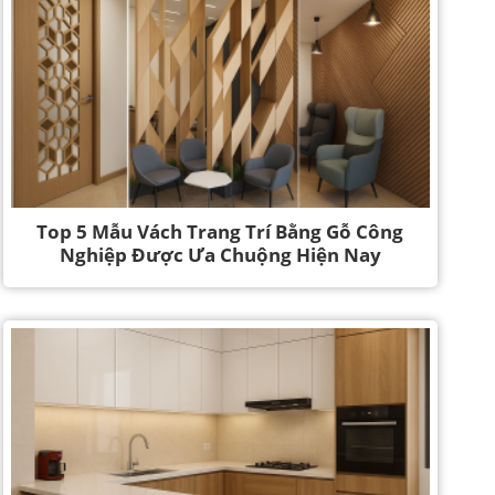
Top 5 Mẫu Vách Trang Trí Bằng Gỗ Công
Nghiệp Được Ưa Chuộng Hiện Nay