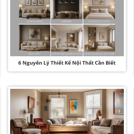
6 Nguyên Lý Thiết Kế Nội Thất Cần Biết