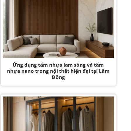
Ứng dụng tấm nhựa lam sóng và tấm
nhựa nano trong nội thất hiện đại tại Lâm
Đồng