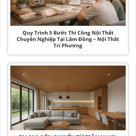
Quy Trình 5 Bước Thi Công Nội Thất
Chuyên Nghiệp Tại Lâm Đồng – Nội Thất
Tri Phương