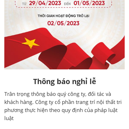
Thông báo nghỉ lễ
Trân trọng thông báo quý công ty, đối tác và
khách hàng. Công ty cổ phần trang trí nội thất tri
phương thực hiện theo quy định của pháp luật
luật