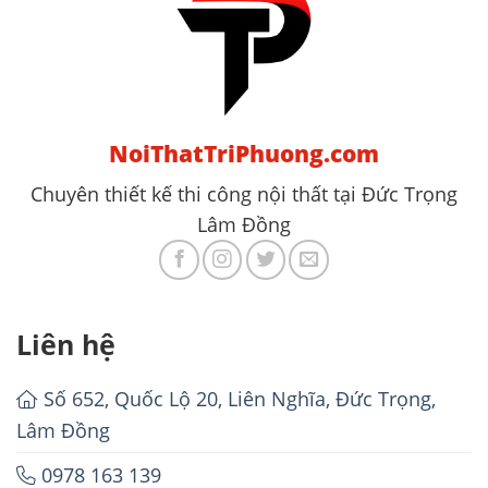
NoiThatTriPhuong.com
Chuyên thiết kế thi công nội thất tại Đức Trọng
Lâm Đồng
Liên hệ
Số 652, Quốc Lộ 20, Liên Nghĩa, Đức Trọng,
Lâm Đồng
0978 163 139