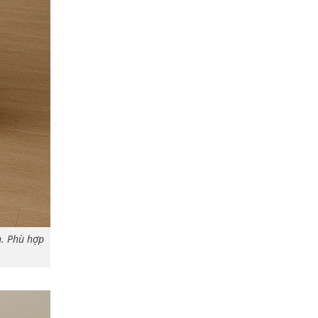
n. Phù hợp