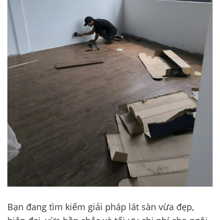
Bạn đang tìm kiếm giải pháp lát sàn vừa đẹp,