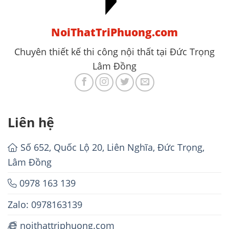
NoiThatTriPhuong.com
Chuyên thiết kế thi công nội thất tại Đức Trọng
Lâm Đồng
Liên hệ
Số 652, Quốc Lộ 20, Liên Nghĩa, Đức Trọng,
Lâm Đồng
0978 163 139
Zalo: 0978163139
noithattriphuong.com