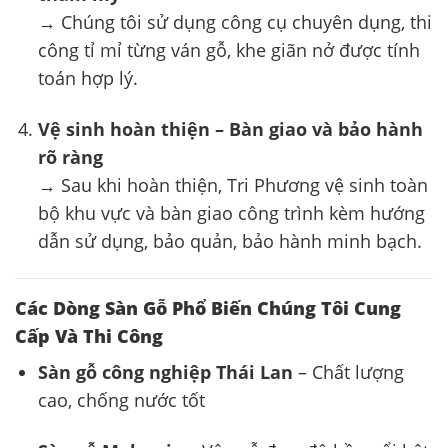
→ Chúng tôi sử dụng công cụ chuyên dụng, thi
công tỉ mỉ từng ván gỗ, khe giãn nở được tính
toán hợp lý.
Vệ sinh hoàn thiện – Bàn giao và bảo hành
rõ ràng
→ Sau khi hoàn thiện, Tri Phương vệ sinh toàn
bộ khu vực và bàn giao công trình kèm hướng
dẫn sử dụng, bảo quản, bảo hành minh bạch.
Các Dòng Sàn Gỗ Phổ Biến Chúng Tôi Cung
Cấp Và Thi Công
Sàn gỗ công nghiệp Thái Lan
– Chất lượng
cao, chống nước tốt