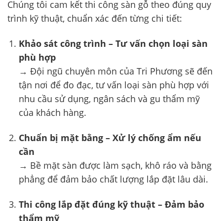
Chúng tôi cam kết thi công sàn gỗ theo đúng quy
trình kỹ thuật, chuẩn xác đến từng chi tiết:
Khảo sát công trình – Tư vấn chọn loại sàn
phù hợp
→ Đội ngũ chuyên môn của Tri Phương sẽ đến
tận nơi để đo đạc, tư vấn loại sàn phù hợp với
nhu cầu sử dụng, ngân sách và gu thẩm mỹ
của khách hàng.
Chuẩn bị mặt bằng – Xử lý chống ẩm nếu
cần
→ Bề mặt sàn được làm sạch, khô ráo và bằng
phẳng để đảm bảo chất lượng lắp đặt lâu dài.
Thi công lắp đặt đúng kỹ thuật – Đảm bảo
thẩm mỹ