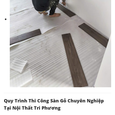
Quy Trình Thi Công Sàn Gỗ Chuyên Nghiệp
Tại Nội Thất Tri Phương