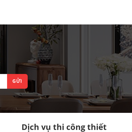
Dịch vụ thi công thiết