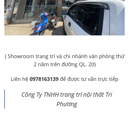
( Showroom trang trí và chi nhánh văn phòng thứ
2 nằm trên đường QL. 20)
Liên hệ
0978163139
để được tư vấn trực tiếp
Công Ty TNHH trang trí nội thất Tri
Phương