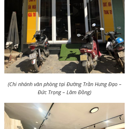
(Chi nhánh văn phòng tại Đường Trần Hưng Đạo –
Đức Trọng – Lâm Đồng)