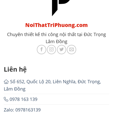
NoiThatTriPhuong.com
Chuyên thiết kế thi công nội thất tại Đức Trọng
Lâm Đồng
Liên hệ
Số 652, Quốc Lộ 20, Liên Nghĩa, Đức Trọng,
Lâm Đồng
0978 163 139
Zalo: 0978163139