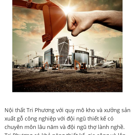
Nội thất Tri Phương với quy mô kho và xưởng sản
xuất gỗ công nghiệp với đội ngũ thiết kế có
chuyên môn lâu năm và đội ngũ thợ lành nghề.