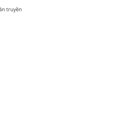
rần truyền