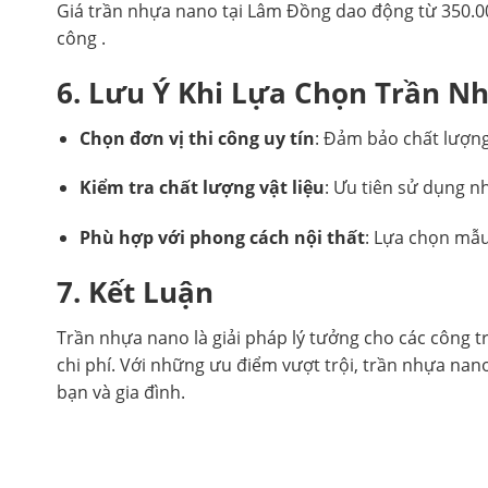
Giá trần nhựa nano tại Lâm Đồng dao động từ 350.00
công .
6. Lưu Ý Khi Lựa Chọn Trần 
Chọn đơn vị thi công uy tín
: Đảm bảo chất lượng 
Kiểm tra chất lượng vật liệu
: Ưu tiên sử dụng 
Phù hợp với phong cách nội thất
: Lựa chọn mẫu
7. Kết Luận
Trần nhựa nano là giải pháp lý tưởng cho các công t
chi phí. Với những ưu điểm vượt trội, trần nhựa nan
bạn và gia đình.