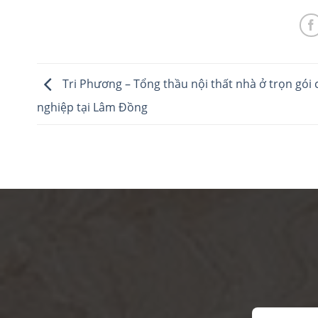
Tri Phương – Tổng thầu nội thất nhà ở trọn gói
nghiệp tại Lâm Đồng