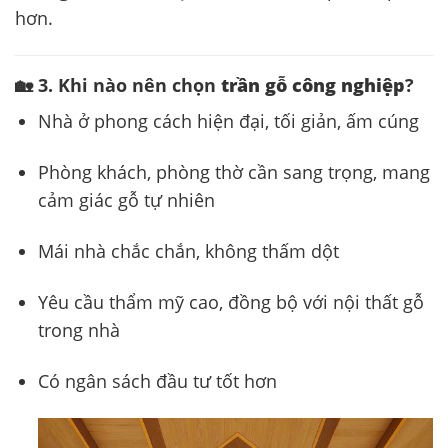
hơn.
🏡 3. Khi nào nên chọn
trần gỗ công nghiệp
?
Nhà ở phong cách hiện đại, tối giản, ấm cúng
Phòng khách, phòng thờ cần sang trọng, mang
cảm giác gỗ tự nhiên
Mái nhà chắc chắn, không thấm dột
Yêu cầu thẩm mỹ cao, đồng bộ với nội thất gỗ
trong nhà
Có ngân sách đầu tư tốt hơn