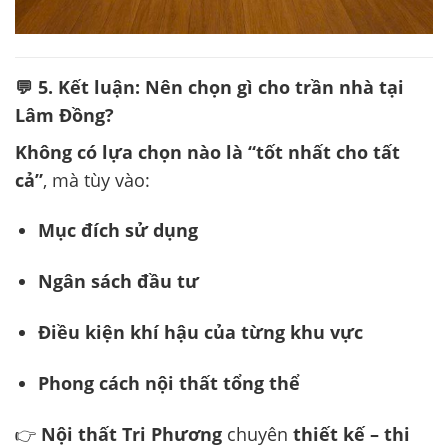
💬 5. Kết luận: Nên chọn gì cho trần nhà tại
Lâm Đồng?
Không có lựa chọn nào là “tốt nhất cho tất
cả”
, mà tùy vào:
Mục đích sử dụng
Ngân sách đầu tư
Điều kiện khí hậu của từng khu vực
Phong cách nội thất tổng thể
👉
Nội thất Tri Phương
chuyên
thiết kế – thi