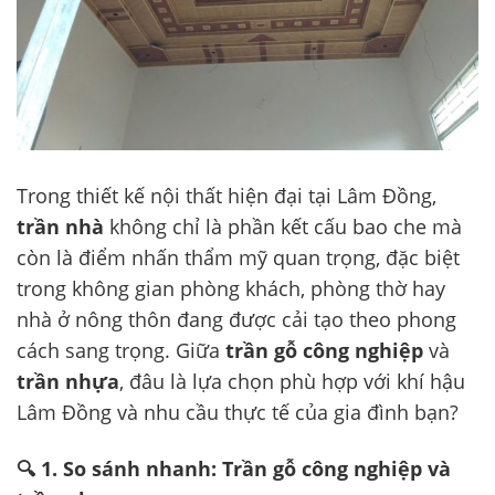
Trong thiết kế nội thất hiện đại tại Lâm Đồng,
trần nhà
không chỉ là phần kết cấu bao che mà
còn là điểm nhấn thẩm mỹ quan trọng, đặc biệt
trong không gian phòng khách, phòng thờ hay
nhà ở nông thôn đang được cải tạo theo phong
cách sang trọng. Giữa
trần gỗ công nghiệp
và
trần nhựa
, đâu là lựa chọn phù hợp với khí hậu
Lâm Đồng và nhu cầu thực tế của gia đình bạn?
🔍 1. So sánh nhanh: Trần gỗ công nghiệp và