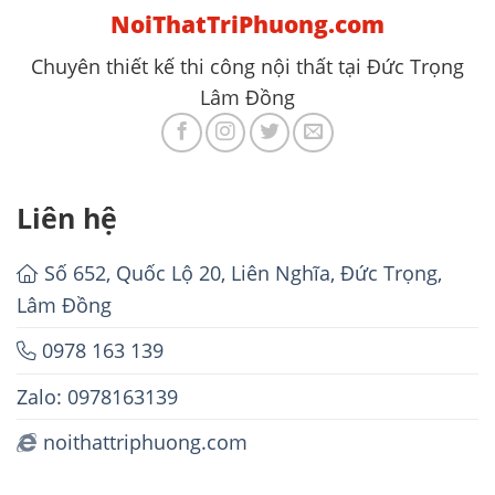
NoiThatTriPhuong.com
Chuyên thiết kế thi công nội thất tại Đức Trọng
Lâm Đồng
Liên hệ
Số 652, Quốc Lộ 20, Liên Nghĩa, Đức Trọng,
Lâm Đồng
0978 163 139
Zalo: 0978163139
noithattriphuong.com