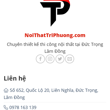
NoiThatTriPhuong.com
Chuyên thiết kế thi công nội thất tại Đức Trọng
Lâm Đồng
Liên hệ
Số 652, Quốc Lộ 20, Liên Nghĩa, Đức Trọng,
Lâm Đồng
0978 163 139