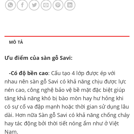
MÔ TẢ
Ưu điểm của sàn gỗ Savi:
-Có độ bền cao
: Cấu tạo 4 lớp được ép với
nhau nên sàn gỗ Savi có khả năng chịu được lực
nén cao, công nghệ bảo vệ bề mặt đặc biệt giúp
tăng khả năng khó bị bào mòn hay hư hỏng khi
có sự cố va đập mạnh hoặc thời gian sử dụng lâu
dài. Hơn nữa Sàn gỗ Savi có khả năng chống cháy
hay tác động bởi thời tiết nóng ẩm như ở Việt
Nam.