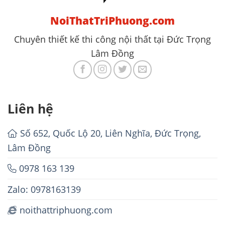
NoiThatTriPhuong.com
Chuyên thiết kế thi công nội thất tại Đức Trọng
Lâm Đồng
Liên hệ
Số 652, Quốc Lộ 20, Liên Nghĩa, Đức Trọng,
Lâm Đồng
0978 163 139
Zalo: 0978163139
noithattriphuong.com