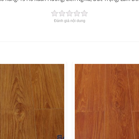
Đánh giá nội dung