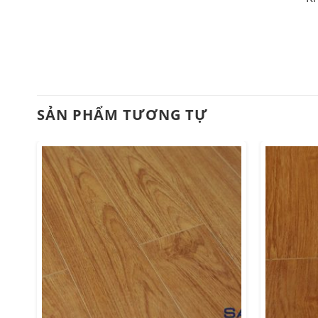
SẢN PHẨM TƯƠNG TỰ