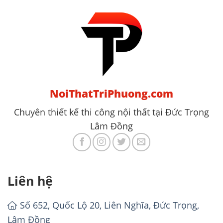
NoiThatTriPhuong.com
Chuyên thiết kế thi công nội thất tại Đức Trọng
Lâm Đồng
Liên hệ
Số 652, Quốc Lộ 20, Liên Nghĩa, Đức Trọng,
Lâm Đồng