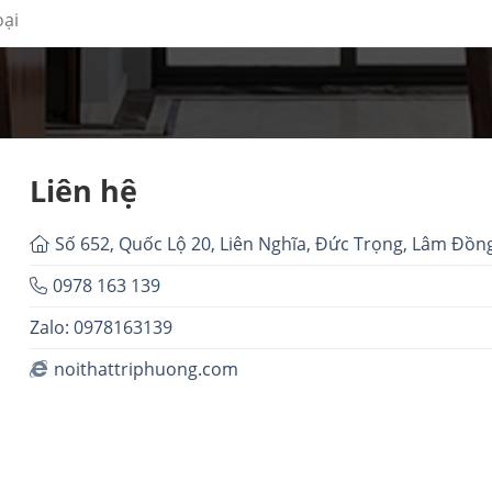
Liên hệ
Số 652, Quốc Lộ 20, Liên Nghĩa, Đức Trọng, Lâm Đồn
0978 163 139
Zalo: 0978163139
noithattriphuong.com