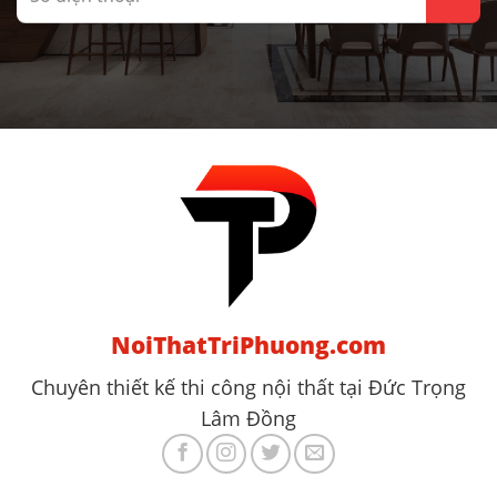
NoiThatTriPhuong.com
Chuyên thiết kế thi công nội thất tại Đức Trọng
Lâm Đồng