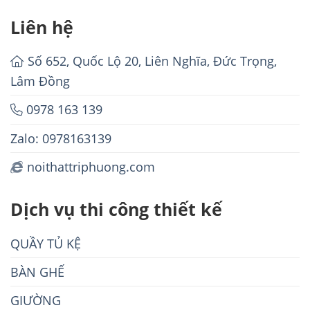
Liên hệ
Số 652, Quốc Lộ 20, Liên Nghĩa, Đức Trọng,
Lâm Đồng
0978 163 139
Zalo: 0978163139
noithattriphuong.com
Dịch vụ thi công thiết kế
QUẦY TỦ KỆ
BÀN GHẾ
GIƯỜNG