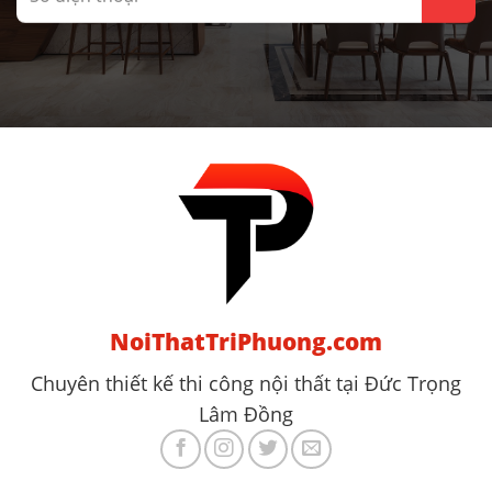
NoiThatTriPhuong.com
Chuyên thiết kế thi công nội thất tại Đức Trọng
Lâm Đồng