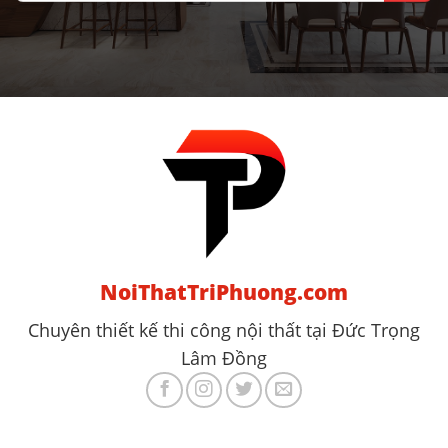
NoiThatTriPhuong.com
Chuyên thiết kế thi công nội thất tại Đức Trọng
Lâm Đồng