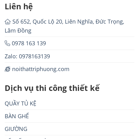
Liên hệ
Số 652, Quốc Lộ 20, Liên Nghĩa, Đức Trọng,
Lâm Đồng
0978 163 139
Zalo: 0978163139
noithattriphuong.com
Dịch vụ thi công thiết kế
QUẦY TỦ KỆ
BÀN GHẾ
GIƯỜNG