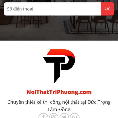
NoiThatTriPhuong.com
Chuyên thiết kế thi công nội thất tại Đức Trọng
Lâm Đồng