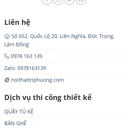
Liên hệ
Số 652, Quốc Lộ 20, Liên Nghĩa, Đức Trọng,
Lâm Đồng
0978 163 139
Zalo: 0978163139
noithattriphuong.com
Dịch vụ thi công thiết kế
QUẦY TỦ KỆ
BÀN GHẾ