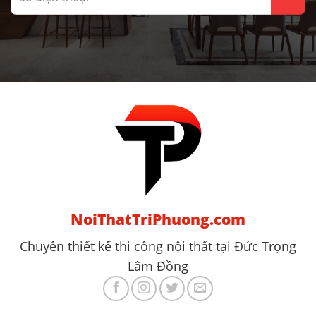
NoiThatTriPhuong.com
Chuyên thiết kế thi công nội thất tại Đức Trọng
Lâm Đồng