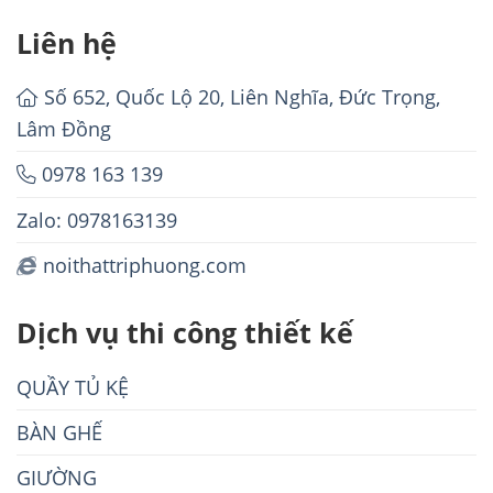
Liên hệ
Số 652, Quốc Lộ 20, Liên Nghĩa, Đức Trọng,
Lâm Đồng
0978 163 139
Zalo: 0978163139
noithattriphuong.com
Dịch vụ thi công thiết kế
QUẦY TỦ KỆ
BÀN GHẾ
GIƯỜNG