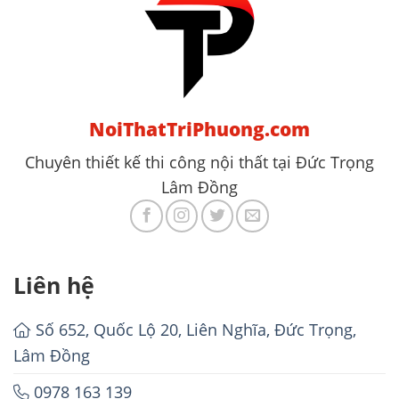
NoiThatTriPhuong.com
Chuyên thiết kế thi công nội thất tại Đức Trọng
Lâm Đồng
Liên hệ
Số 652, Quốc Lộ 20, Liên Nghĩa, Đức Trọng,
Lâm Đồng
0978 163 139