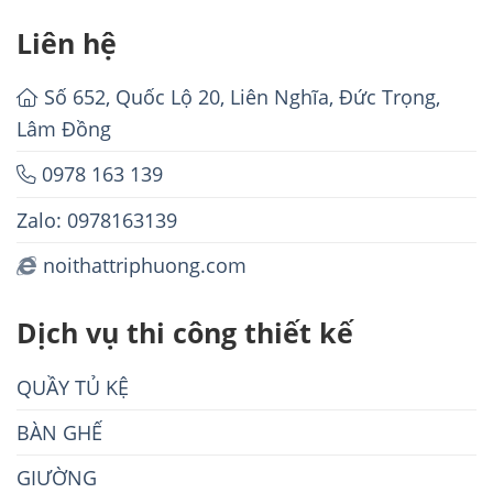
Liên hệ
Số 652, Quốc Lộ 20, Liên Nghĩa, Đức Trọng,
Lâm Đồng
0978 163 139
Zalo: 0978163139
noithattriphuong.com
Dịch vụ thi công thiết kế
QUẦY TỦ KỆ
BÀN GHẾ
GIƯỜNG