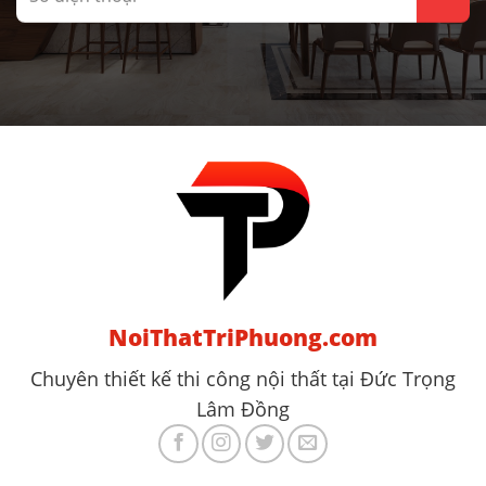
NoiThatTriPhuong.com
Chuyên thiết kế thi công nội thất tại Đức Trọng
Lâm Đồng