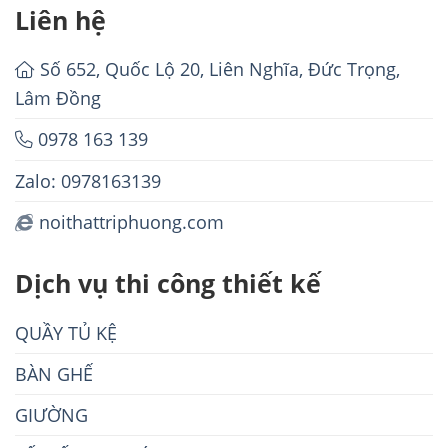
Liên hệ
Số 652, Quốc Lộ 20, Liên Nghĩa, Đức Trọng,
Lâm Đồng
0978 163 139
Zalo: 0978163139
noithattriphuong.com
Dịch vụ thi công thiết kế
QUẦY TỦ KỆ
BÀN GHẾ
GIƯỜNG