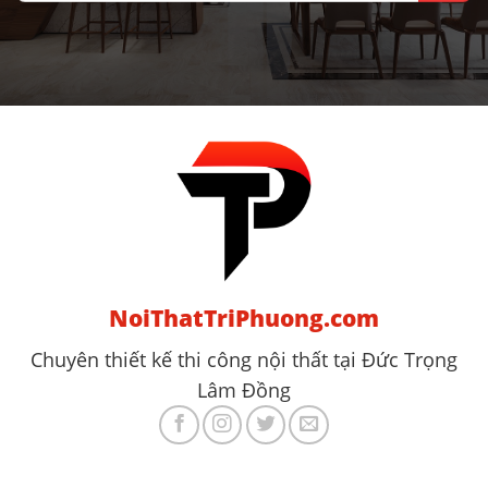
NoiThatTriPhuong.com
Chuyên thiết kế thi công nội thất tại Đức Trọng
Lâm Đồng