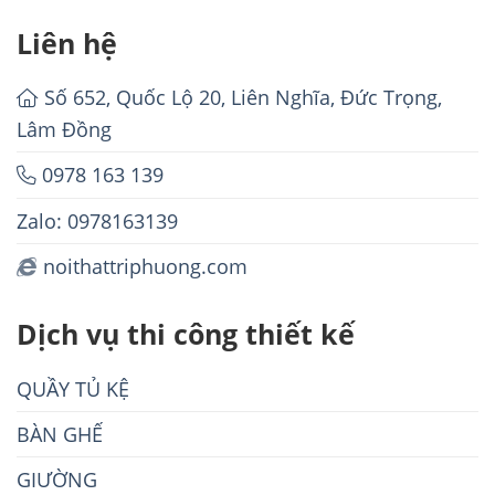
Liên hệ
Số 652, Quốc Lộ 20, Liên Nghĩa, Đức Trọng,
Lâm Đồng
0978 163 139
Zalo: 0978163139
noithattriphuong.com
Dịch vụ thi công thiết kế
QUẦY TỦ KỆ
BÀN GHẾ
GIƯỜNG