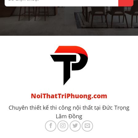
NoiThatTriPhuong.com
Chuyên thiết kế thi công nội thất tại Đức Trọng
Lâm Đồng