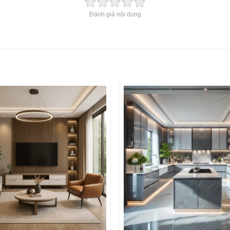
Đánh giá nội dung