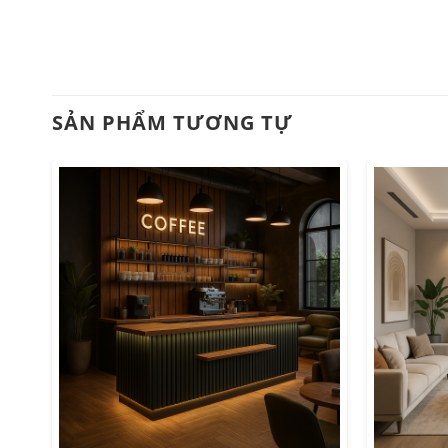
SẢN PHẨM TƯƠNG TỰ