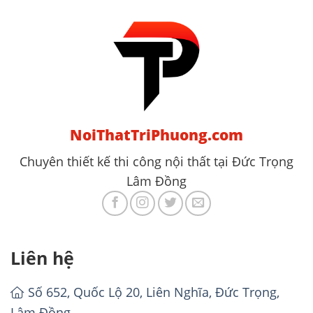
NoiThatTriPhuong.com
Chuyên thiết kế thi công nội thất tại Đức Trọng
Lâm Đồng
Liên hệ
Số 652, Quốc Lộ 20, Liên Nghĩa, Đức Trọng,
Lâm Đồng