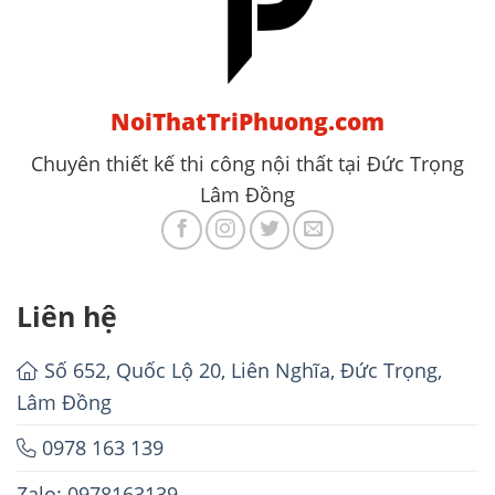
NoiThatTriPhuong.com
Chuyên thiết kế thi công nội thất tại Đức Trọng
Lâm Đồng
Liên hệ
Số 652, Quốc Lộ 20, Liên Nghĩa, Đức Trọng,
Lâm Đồng
0978 163 139
Zalo: 0978163139