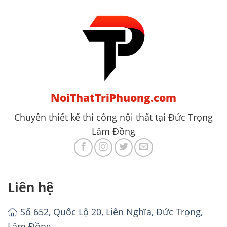
NoiThatTriPhuong.com
Chuyên thiết kế thi công nội thất tại Đức Trọng
Lâm Đồng
Liên hệ
Số 652, Quốc Lộ 20, Liên Nghĩa, Đức Trọng,
Lâm Đồng