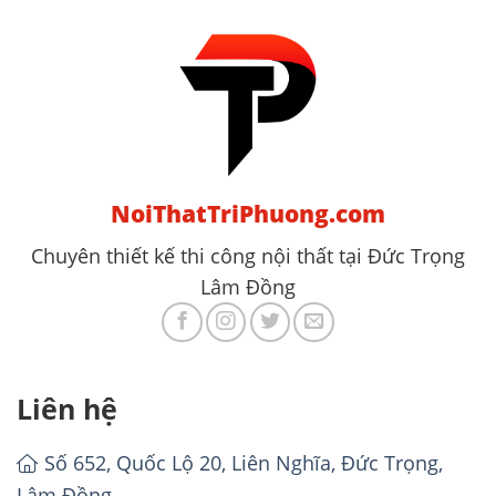
NoiThatTriPhuong.com
Chuyên thiết kế thi công nội thất tại Đức Trọng
Lâm Đồng
Liên hệ
Số 652, Quốc Lộ 20, Liên Nghĩa, Đức Trọng,
Lâm Đồng