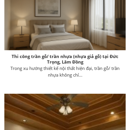
Thi công trần gỗ/ trần nhựa (nhựa giả gỗ) tại Đức
Trọng, Lâm Đồng
Trong xu hướng thiết kế nội thất hiện đại, trần gỗ/ trần
nhựa không chỉ...