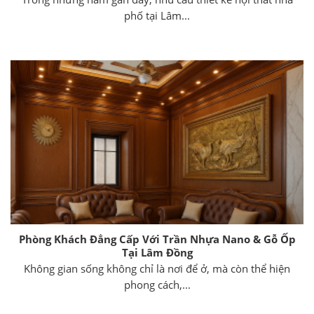
phố tại Lâm...
Phòng Khách Đẳng Cấp Với Trần Nhựa Nano & Gỗ Ốp
Tại Lâm Đồng
Không gian sống không chỉ là nơi để ở, mà còn thể hiện
phong cách,...