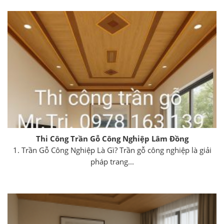
Thi Công Trần Gỗ Công Nghiệp Lâm Đồng
1. Trần Gỗ Công Nghiệp Là Gì? Trần gỗ công nghiệp là giải
pháp trang...