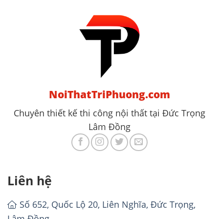
NoiThatTriPhuong.com
Chuyên thiết kế thi công nội thất tại Đức Trọng
Lâm Đồng
Liên hệ
Số 652, Quốc Lộ 20, Liên Nghĩa, Đức Trọng,
Lâm Đồng