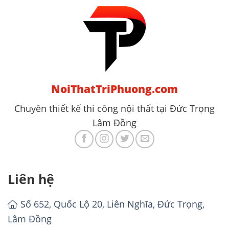
NoiThatTriPhuong.com
Chuyên thiết kế thi công nội thất tại Đức Trọng
Lâm Đồng
Liên hệ
Số 652, Quốc Lộ 20, Liên Nghĩa, Đức Trọng,
Lâm Đồng