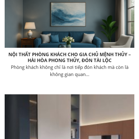
NỘI THẤT PHÒNG KHÁCH CHO GIA CHỦ MỆNH THỦY –
HÀI HÒA PHONG THỦY, ĐÓN TÀI LỘC
Phòng khách không chỉ là nơi tiếp đón khách mà còn là
không gian quan...