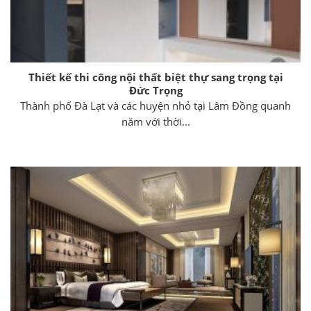
Thiết kế thi công nội thất biệt thự sang trọng tại
Đức Trọng
Thành phố Đà Lạt và các huyện nhỏ tại Lâm Đồng quanh
năm với thời...