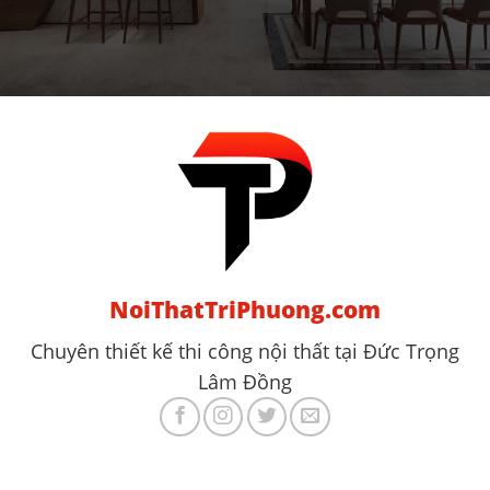
NoiThatTriPhuong.com
Chuyên thiết kế thi công nội thất tại Đức Trọng
Lâm Đồng