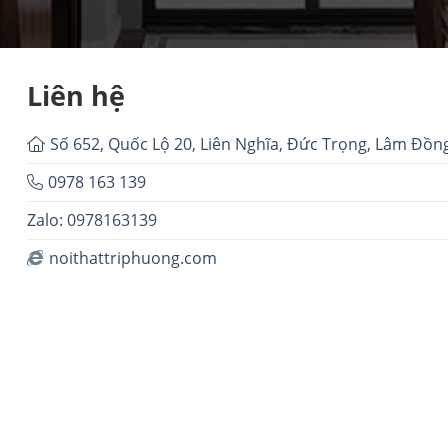
Liên hệ
Số 652, Quốc Lộ 20, Liên Nghĩa, Đức Trọng, Lâm Đồn
0978 163 139
Zalo: 0978163139
noithattriphuong.com