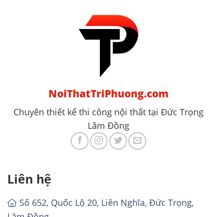
NoiThatTriPhuong.com
Chuyên thiết kế thi công nội thất tại Đức Trọng
Lâm Đồng
Liên hệ
Số 652, Quốc Lộ 20, Liên Nghĩa, Đức Trọng,
Lâm Đồng