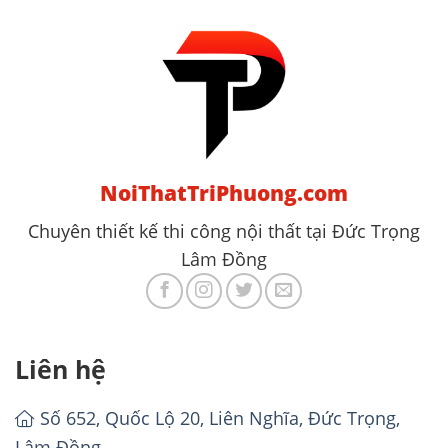
NoiThatTriPhuong.com
Chuyên thiết kế thi công nội thất tại Đức Trọng
Lâm Đồng
Liên hệ
Số 652, Quốc Lộ 20, Liên Nghĩa, Đức Trọng,
Lâm Đồng