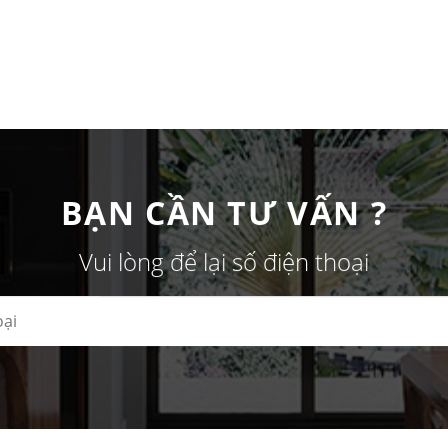
BẠN CẦN TƯ VẤN ?
Vui lòng để lại số điện thoại