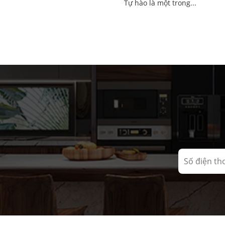
Tự hào là một trong...