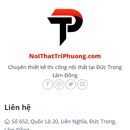
NoiThatTriPhuong.com
Chuyên thiết kế thi công nội thất tại Đức Trọng
Lâm Đồng
Liên hệ
Số 652, Quốc Lộ 20, Liên Nghĩa, Đức Trọng,
Lâm Đồng