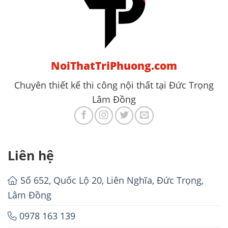
NoiThatTriPhuong.com
Chuyên thiết kế thi công nội thất tại Đức Trọng
Lâm Đồng
Liên hệ
Số 652, Quốc Lộ 20, Liên Nghĩa, Đức Trọng,
Lâm Đồng
0978 163 139