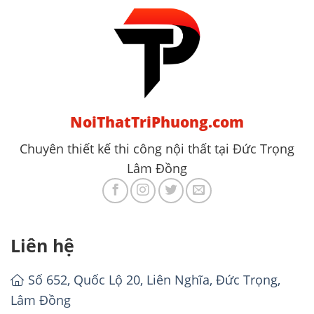
NoiThatTriPhuong.com
Chuyên thiết kế thi công nội thất tại Đức Trọng
Lâm Đồng
Liên hệ
Số 652, Quốc Lộ 20, Liên Nghĩa, Đức Trọng,
Lâm Đồng