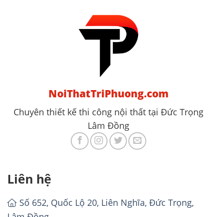
NoiThatTriPhuong.com
Chuyên thiết kế thi công nội thất tại Đức Trọng
Lâm Đồng
Liên hệ
Số 652, Quốc Lộ 20, Liên Nghĩa, Đức Trọng,
Lâm Đồng