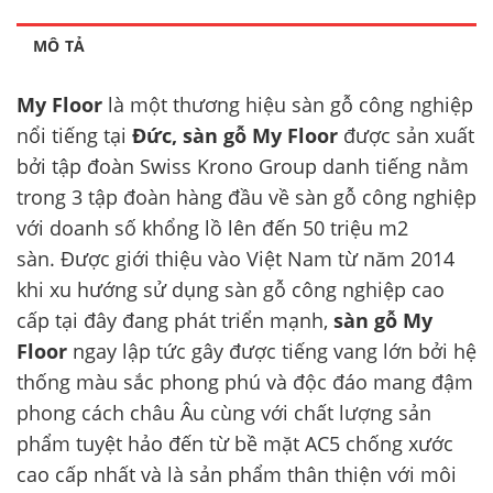
MÔ TẢ
My Floor
là một thương hiệu sàn gỗ công nghiệp
nổi tiếng tại
Đức, sàn gỗ My Floor
được sản xuất
bởi tập đoàn Swiss Krono Group danh tiếng nằm
trong 3 tập đoàn hàng đầu về sàn gỗ công nghiệp
với doanh số khổng lồ lên đến 50 triệu m2
sàn. Được giới thiệu vào Việt Nam từ năm 2014
khi xu hướng sử dụng sàn gỗ công nghiệp cao
cấp tại đây đang phát triển mạnh,
sàn gỗ My
Floor
ngay lập tức gây được tiếng vang lớn bởi hệ
thống màu sắc phong phú và độc đáo mang đậm
phong cách châu Âu cùng với chất lượng sản
phẩm tuyệt hảo đến từ bề mặt AC5 chống xước
cao cấp nhất và là sản phẩm thân thiện với môi