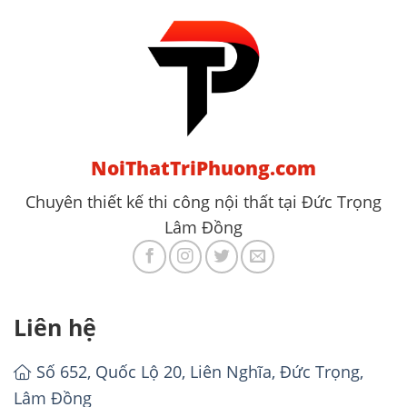
NoiThatTriPhuong.com
Chuyên thiết kế thi công nội thất tại Đức Trọng
Lâm Đồng
Liên hệ
Số 652, Quốc Lộ 20, Liên Nghĩa, Đức Trọng,
Lâm Đồng