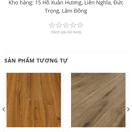
Kho hàng: 15 Hồ Xuân Hương, Liên Nghĩa, Đức
Trọng, Lâm Đồng
Đánh giá nội dung
SẢN PHẨM TƯƠNG TỰ