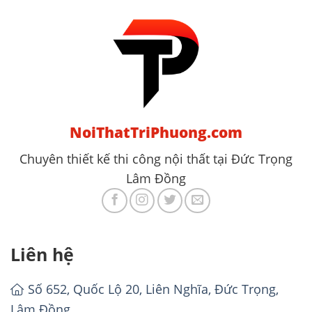
NoiThatTriPhuong.com
Chuyên thiết kế thi công nội thất tại Đức Trọng
Lâm Đồng
Liên hệ
Số 652, Quốc Lộ 20, Liên Nghĩa, Đức Trọng,
Lâm Đồng