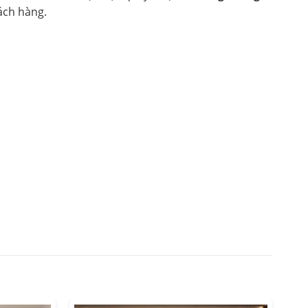
ách hàng.