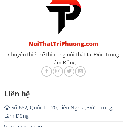
NoiThatTriPhuong.com
Chuyên thiết kế thi công nội thất tại Đức Trọng
Lâm Đồng
Liên hệ
Số 652, Quốc Lộ 20, Liên Nghĩa, Đức Trọng,
Lâm Đồng