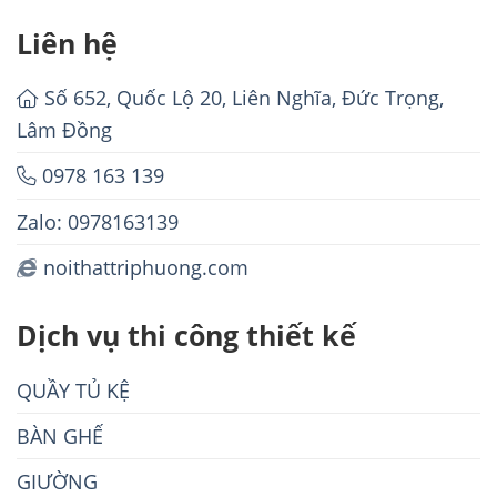
Liên hệ
Số 652, Quốc Lộ 20, Liên Nghĩa, Đức Trọng,
Lâm Đồng
0978 163 139
Zalo: 0978163139
noithattriphuong.com
Dịch vụ thi công thiết kế
QUẦY TỦ KỆ
BÀN GHẾ
GIƯỜNG