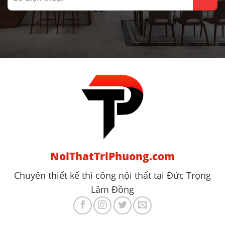
NoiThatTriPhuong.com
Chuyên thiết kế thi công nội thất tại Đức Trọng
Lâm Đồng